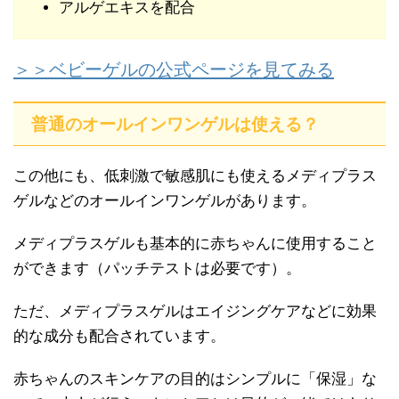
アルゲエキスを配合
＞＞ベビーゲルの公式ページを見てみる
普通のオールインワンゲルは使える？
この他にも、低刺激で敏感肌にも使えるメディプラス
ゲルなどのオールインワンゲルがあります。
メディプラスゲルも基本的に赤ちゃんに使用すること
ができます（パッチテストは必要です）。
ただ、メディプラスゲルはエイジングケアなどに効果
的な成分も配合されています。
赤ちゃんのスキンケアの目的はシンプルに「保湿」な