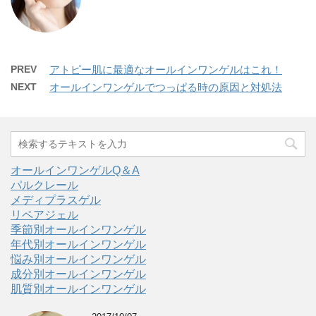
PREV
アトピー肌に最適なオールインワンゲルはこれ！
NEXT
オールインワンゲルでつっぱる時の原因と対処法
オールインワンゲルQ＆A
パルクレール
メディプラスゲル
リペアジェル
季節別オールインワンゲル
年代別オールインワンゲル
悩み別オールインワンゲル
成分別オールインワンゲル
肌質別オールインワンゲル