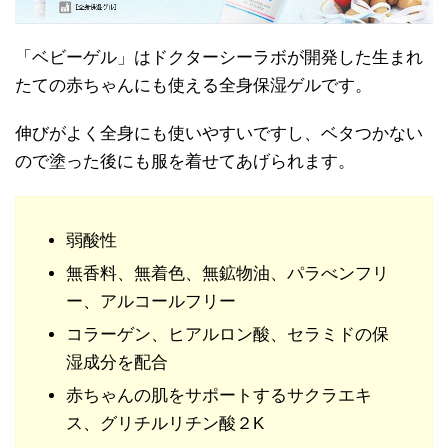
「ベビーゲル」はドクターシーラボが開発した生まれ
たての赤ちゃんにも使える全身保湿ゲルです。
伸びがよく全身にも使いやすいですし、ベタつかない
ので塗った後にも服を着せてあげられます。
弱酸性
無香料、無着色、無鉱物油、パラべンフリ
ー、アルコールフリー
コラーゲン、ヒアルロン酸、セラミドの保
湿成分を配合
赤ちゃんの肌をサポートするサクラエキ
ス、グリチルリチン酸２K