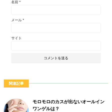
名前
*
メール
*
サイト
関連記事
モロモロのカスが出ないオールイン
ワンゲルは？