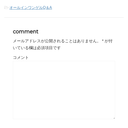
-
オールインワンゲルQ＆A
comment
メールアドレスが公開されることはありません。
*
が付
いている欄は必須項目です
コメント