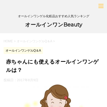
オールインワンゲル化粧品おすすめ人気ランキング
オールインワンBeauty
HOME
>
オールインワンゲルQ＆A
>
オールインワンゲルQ＆A
赤ちゃんにも使えるオールインワンゲ
ルは？
投稿日：
2017年8月9日