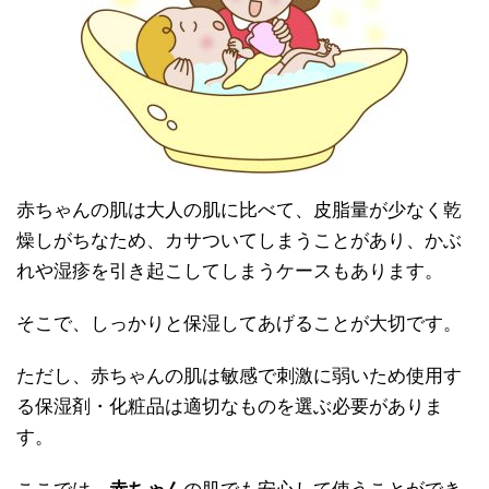
赤ちゃんの肌は大人の肌に比べて、皮脂量が少なく乾
燥しがちなため、カサついてしまうことがあり、かぶ
れや湿疹を引き起こしてしまうケースもあります。
そこで、しっかりと保湿してあげることが大切です。
ただし、赤ちゃんの肌は敏感で刺激に弱いため使用す
る保湿剤・化粧品は適切なものを選ぶ必要がありま
す。