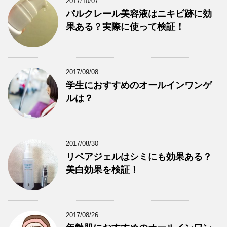
2017/10/07
パルクレール美容液はニキビ跡に効
果ある？実際に使って検証！
2017/09/08
学生におすすめのオールインワンゲ
ルは？
2017/08/30
リペアジェルはシミにも効果ある？
美白効果を検証！
2017/08/26