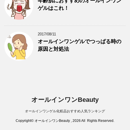
年齢肌におすすめのオールインワン
ゲルはこれ！
2017/08/11
オールインワンゲルでつっぱる時の
原因と対処法
オールインワンBeauty
オールインワンゲル化粧品おすすめ人気ランキング
Copyright© オールインワンBeauty , 2026 All Rights Reserved.