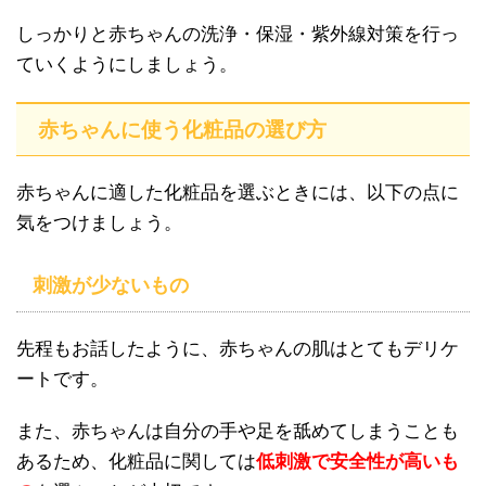
しっかりと赤ちゃんの洗浄・保湿・紫外線対策を行っ
ていくようにしましょう。
赤ちゃんに使う化粧品の選び方
赤ちゃんに適した化粧品を選ぶときには、以下の点に
気をつけましょう。
刺激が少ないもの
先程もお話したように、赤ちゃんの肌はとてもデリケ
ートです。
また、赤ちゃんは自分の手や足を舐めてしまうことも
あるため、化粧品に関しては
低刺激で安全性が高いも