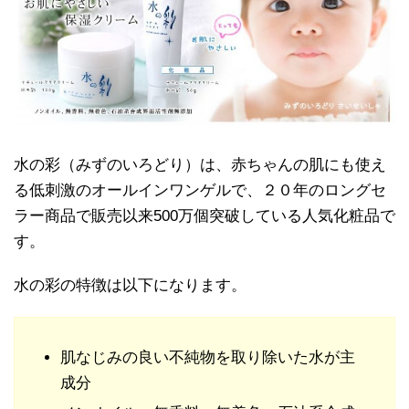
水の彩（みずのいろどり）は、赤ちゃんの肌にも使え
る低刺激のオールインワンゲルで、２０年のロングセ
ラー商品で販売以来500万個突破している人気化粧品で
す。
水の彩の特徴は以下になります。
肌なじみの良い不純物を取り除いた水が主
成分