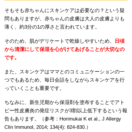
そもそも赤ちゃんにスキンケアは必要なの？という疑
問もありますが、赤ちゃんの皮膚は大人の皮膚よりも
薄く、約3分の1の厚さと言われています。
そのため、肌がデリケートで乾燥しやすいため、
日頃
から清潔にして保湿を心がけてあげることが大切なの
です。
また、スキンケアはママとのコミュニケーションの一
つでもあるため、毎日会話をしながらスキンケアを行
っていくことも重要です。
ちなみに、新生児期から保湿剤を塗布することでアト
ピー性皮膚炎の発症リスクが3割以上低下するという報
告もあります。（参考：Horimukai K et al., J Allergy
Clin Immunol, 2014; 134(4): 824-830.）