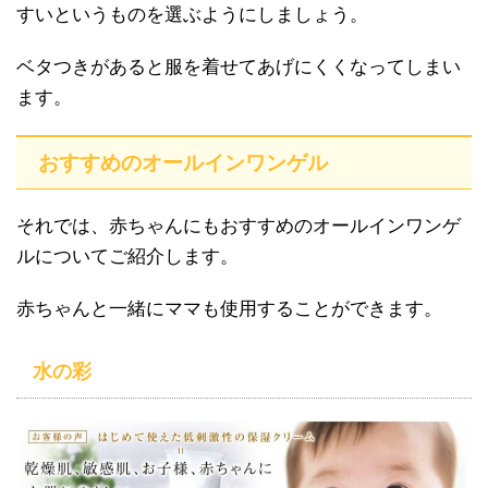
すいというものを選ぶようにしましょう。
ベタつきがあると服を着せてあげにくくなってしまい
ます。
おすすめのオールインワンゲル
それでは、赤ちゃんにもおすすめのオールインワンゲ
ルについてご紹介します。
赤ちゃんと一緒にママも使用することができます。
水の彩