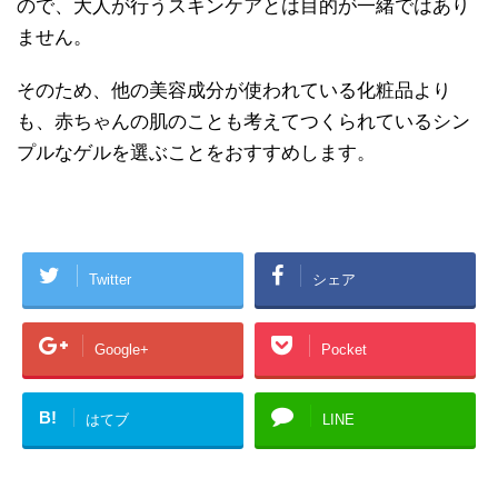
ので、大人が行うスキンケアとは目的が一緒ではあり
ません。
そのため、他の美容成分が使われている化粧品より
も、赤ちゃんの肌のことも考えてつくられているシン
プルなゲルを選ぶことをおすすめします。
Twitter
シェア
Google+
Pocket
B!
はてブ
LINE