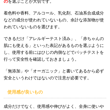
の
を選ぶことが大切です。
着色料や香料、アルコール、乳化剤、石油系合成成分
などの成分が使われていないもの、余計な添加物が使
われていないものを選びます。
できるだけ「アレルギーテスト済み」、「赤ちゃんの
肌にも使える」といった表記があるものを選ぶように
し、使用する前にはひじの内側などでパッチテストを
行って安全性を確認しておきましょう。
「無添加」や「オーガニック」と書いてあるから必ず
安全というわけではないので注意が必要です。
使用感が良いもの
成分だけでなく、使用感や伸びがよく、全身に使いや