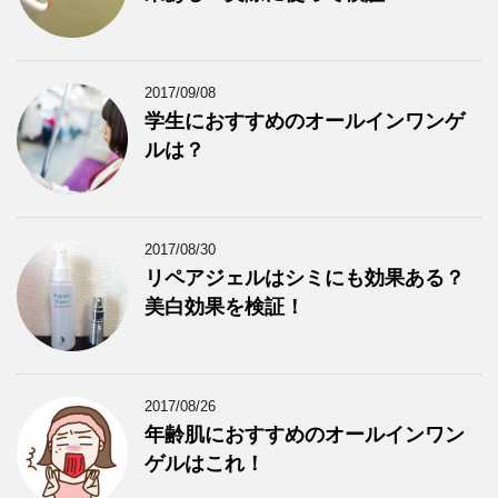
2017/09/08
学生におすすめのオールインワンゲ
ルは？
2017/08/30
リペアジェルはシミにも効果ある？
美白効果を検証！
2017/08/26
年齢肌におすすめのオールインワン
ゲルはこれ！