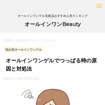
オールインワンゲル化粧品おすすめ人気ランキング
オールインワンBeauty
HOME
>
悩み別オールインワンゲル
>
悩み別オールインワンゲル
オールインワンゲルでつっぱる時の原
因と対処法
投稿日：
2017年8月11日