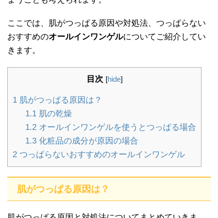
ここでは、肌がつっぱる原因や対処法、つっぱらない
おすすめの
オールインワンゲル
についてご紹介してい
きます。
目次
[
hide
]
1
肌がつっぱる原因は？
1.1
肌の乾燥
1.2
オールインワンゲルを使うとつっぱる場合
1.3
化粧品の成分が原因の場合
2
つっぱらないおすすめのオールインワンゲル
肌がつっぱる原因は？
肌がつっぱる原因と対処法についてまとめていきま