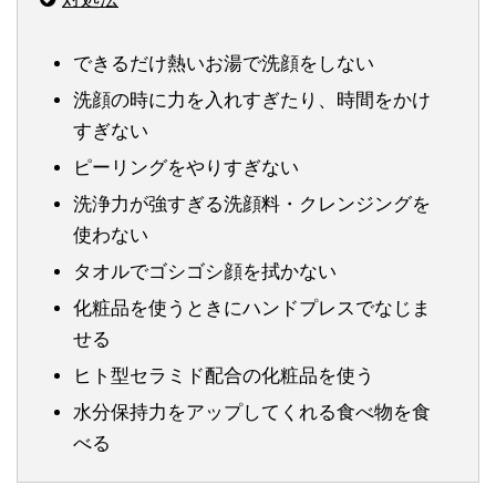
できるだけ熱いお湯で洗顔をしない
洗顔の時に力を入れすぎたり、時間をかけ
すぎない
ピーリングをやりすぎない
洗浄力が強すぎる洗顔料・クレンジングを
使わない
タオルでゴシゴシ顔を拭かない
化粧品を使うときにハンドプレスでなじま
せる
ヒト型セラミド配合の化粧品を使う
水分保持力をアップしてくれる食べ物を食
べる