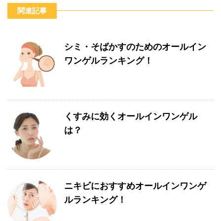
関連記事
シミ・そばかすのためのオールイン
ワンゲルランキング！
くすみに効くオールインワンゲル
は？
ニキビにおすすめオールインワンゲ
ルランキング！