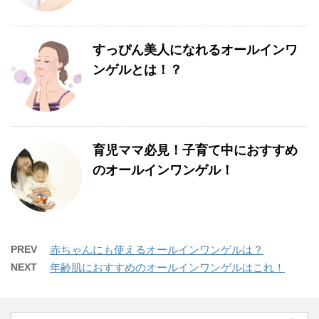
すっぴん美人になれるオールインワ
ンゲルとは！？
育児ママ必見！子育て中におすすめ
のオールインワンゲル！
PREV
赤ちゃんにも使えるオールインワンゲルは？
NEXT
年齢肌におすすめのオールインワンゲルはこれ！