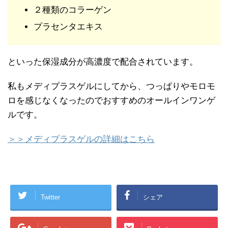
２種類のコラーゲン
プラセンタエキス
といった保湿成分が高濃度で配合されています。
私もメディプラスゲルにしてから、つっぱりやモロモ
ロを感じなくなったのでおすすめのオールインワンゲ
ルです。
＞＞メディプラスゲルの詳細はこちら
Twitter
シェア