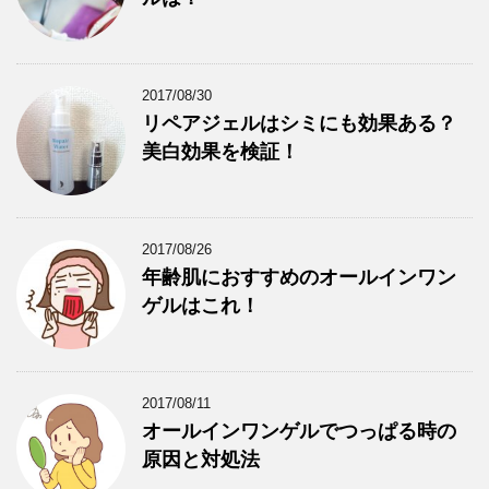
2017/08/30
リペアジェルはシミにも効果ある？
美白効果を検証！
2017/08/26
年齢肌におすすめのオールインワン
ゲルはこれ！
2017/08/11
オールインワンゲルでつっぱる時の
原因と対処法