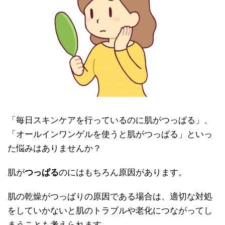
「毎日スキンケアを行っているのに肌がつっぱる」、
「オールインワンゲルを使うと肌がつっぱる」といっ
た悩みはありませんか？
肌が
つっぱる
のにはもちろん原因があります。
肌の乾燥がつっぱりの原因である場合は、適切な対処
をしていかないと肌のトラブルや老化につながってし
まうことも考えられます。