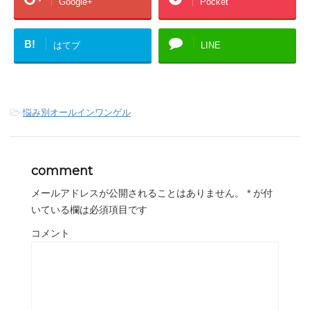
Google+
Pocket
B!
はてブ
LINE
-
悩み別オールインワンゲル
comment
メールアドレスが公開されることはありません。
*
が付
いている欄は必須項目です
コメント