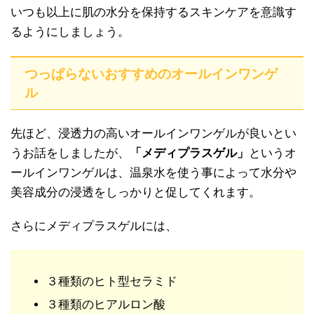
いつも以上に肌の水分を保持するスキンケアを意識す
るようにしましょう。
つっぱらないおすすめのオールインワンゲ
ル
先ほど、浸透力の高いオールインワンゲルが良いとい
うお話をしましたが、
「メディプラスゲル」
というオ
ールインワンゲルは、温泉水を使う事によって水分や
美容成分の浸透をしっかりと促してくれます。
さらにメディプラスゲルには、
３種類のヒト型セラミド
３種類のヒアルロン酸