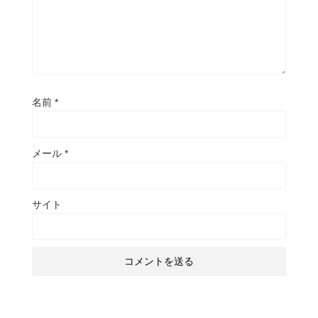
名前
*
メール
*
サイト