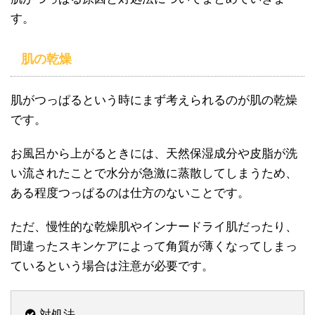
す。
肌の乾燥
肌がつっぱるという時にまず考えられるのが肌の乾燥
です。
お風呂から上がるときには、天然保湿成分や皮脂が洗
い流されたことで水分が急激に蒸散してしまうため、
ある程度つっぱるのは仕方のないことです。
ただ、慢性的な乾燥肌やインナードライ肌だったり、
間違ったスキンケアによって角質が薄くなってしまっ
ているという場合は注意が必要です。
対処法