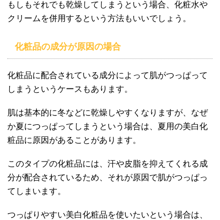
もしもそれでも乾燥してしまうという場合、化粧水や
クリームを併用するという方法もいいでしょう。
化粧品の成分が原因の場合
化粧品に配合されている成分によって肌がつっぱって
しまうというケースもあります。
肌は基本的に冬などに乾燥しやすくなりますが、なぜ
か夏につっぱってしまうという場合は、夏用の美白化
粧品に原因があることがあります。
このタイプの化粧品には、汗や皮脂を抑えてくれる成
分が配合されているため、それが原因で肌がつっぱっ
てしまいます。
つっぱりやすい美白化粧品を使いたいという場合は、