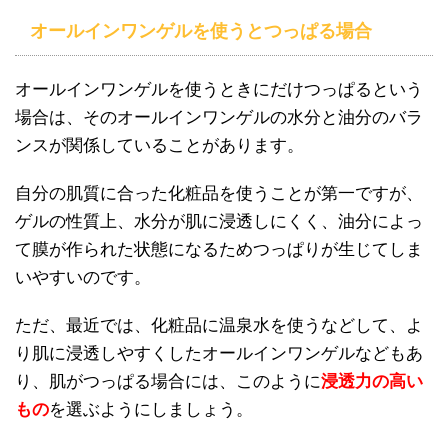
オールインワンゲルを使うとつっぱる場合
オールインワンゲルを使うときにだけつっぱるという
場合は、そのオールインワンゲルの水分と油分のバラ
ンスが関係していることがあります。
自分の肌質に合った化粧品を使うことが第一ですが、
ゲルの性質上、水分が肌に浸透しにくく、油分によっ
て膜が作られた状態になるためつっぱりが生じてしま
いやすいのです。
ただ、最近では、化粧品に温泉水を使うなどして、よ
り肌に浸透しやすくしたオールインワンゲルなどもあ
り、肌がつっぱる場合には、このように
浸透力の高い
もの
を選ぶようにしましょう。