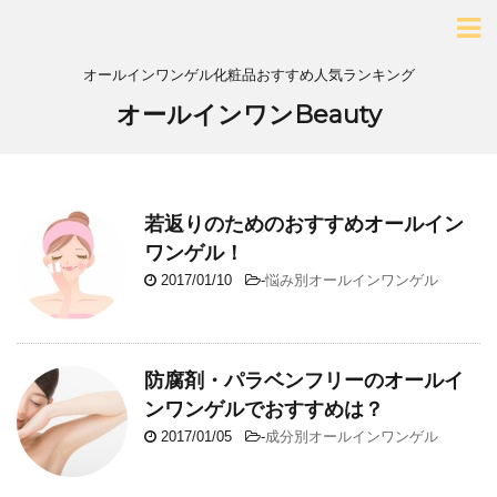
オールインワンゲル化粧品おすすめ人気ランキング
オールインワンBeauty
若返りのためのおすすめオールイン
ワンゲル！
2017/01/10
-
悩み別オールインワンゲル
防腐剤・パラベンフリーのオールイ
ンワンゲルでおすすめは？
2017/01/05
-
成分別オールインワンゲル