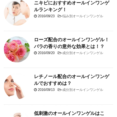
ニキビにおすすめオールインワンゲ
ルランキング！
2016/09/23
-
悩み別オールインワンゲル
ローズ配合のオールインワンゲル！
バラの香りの意外な効果とは！？
2016/09/20
-
成分別オールインワンゲル
レチノール配合のオールインワンゲ
ルでおすすめは？
2016/09/13
-
成分別オールインワンゲル
低刺激のオールインワンゲルはこ