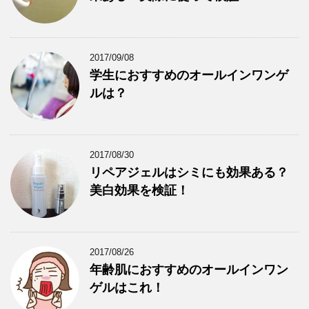
2017/09/08
学生におすすめのオールインワンゲ
ルは？
2017/08/30
リペアジェルはシミにも効果ある？
美白効果を検証！
2017/08/26
年齢肌におすすめのオールインワン
ゲルはこれ！