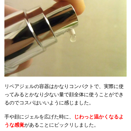
リペアジェルの容器はかなりコンパクトで、実際に使
ってみるとかなり少ない量で顔全体に使うことができ
るのでコスパはいいように感じました。
手や顔にジェルを広げた時に、
じわっと温かくなるよ
うな感覚
があることにビックリしました。