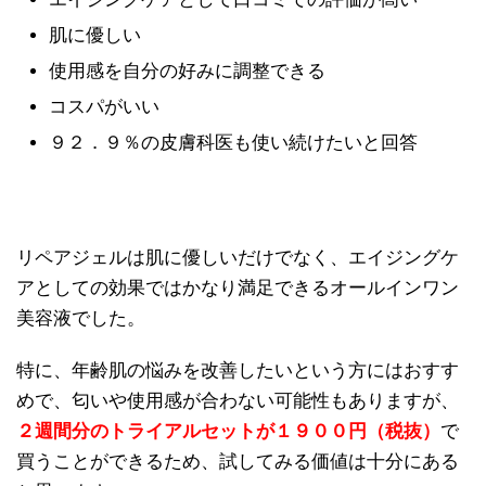
肌に優しい
使用感を自分の好みに調整できる
コスパがいい
９２．９％の皮膚科医も使い続けたいと回答
リペアジェルは肌に優しいだけでなく、エイジングケ
アとしての効果ではかなり満足できるオールインワン
美容液でした。
特に、年齢肌の悩みを改善したいという方にはおすす
めで、匂いや使用感が合わない可能性もありますが、
２週間分のトライアルセットが１９００円（税抜）
で
買うことができるため、試してみる価値は十分にある