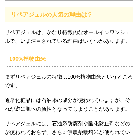
リペアジェルの人気の理由は？
リペアジェルは、かなり特徴的なオールインワンジェ
ルで、いま注目されている理由はいくつかあります。
100%植物由来
まずリペアジェルの特徴は100%植物由来というところ
です。
通常化粧品には石油系の成分が使われていますが、そ
れが逆に肌への負担となってしまうことがあります。
リペアジェルには、石油系防腐剤や酸化防止剤などの
が使われておらず、さらに無農薬栽培米が使われてい