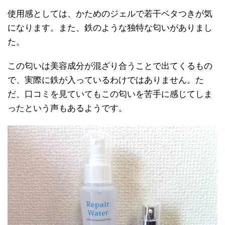
使用感としては、かためのジェルで若干ベタつきが気
になります。また、鉄のような独特な匂いがありまし
た。
この匂いは美容成分が混ざり合うことで出てくるもの
で、実際に鉄が入っているわけではありません。た
だ、口コミを見ていてもこの匂いを苦手に感じてしま
ったという声もあるようです。