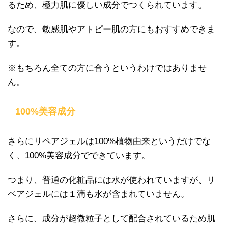
るため、極力肌に優しい成分でつくられています。
なので、敏感肌やアトピー肌の方にもおすすめできま
す。
※もちろん全ての方に合うというわけではありませ
ん。
100%美容成分
さらにリペアジェルは100%植物由来というだけでな
く、100%美容成分でできています。
つまり、普通の化粧品には水が使われていますが、リ
ペアジェルには１滴も水が含まれていません。
さらに、成分が超微粒子として配合されているため肌