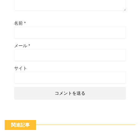
名前
*
メール
*
サイト
関連記事