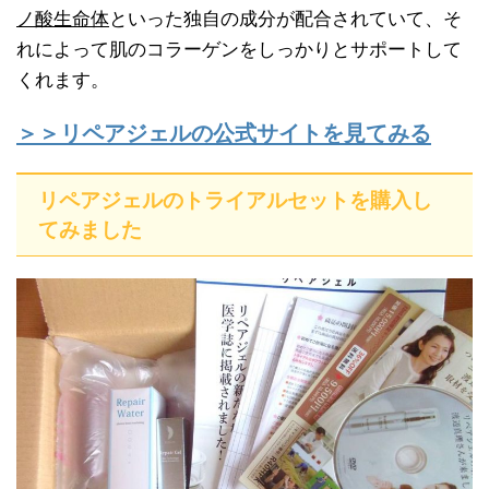
ノ酸生命体
といった独自の成分が配合されていて、そ
れによって肌のコラーゲンをしっかりとサポートして
くれます。
＞＞リペアジェルの公式サイトを見てみる
リペアジェルのトライアルセットを購入し
てみました