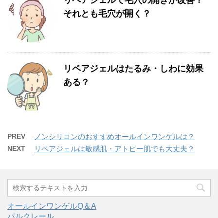
それとも毛穴が開く？
リペアジェルはたるみ・しわに効果
ある？
PREV
ノンシリコンのおすすめオールインワンゲルは？
NEXT
リペアジェルは敏感肌・アトピー肌でも大丈夫？
オールインワンゲルQ＆A
パルクレール