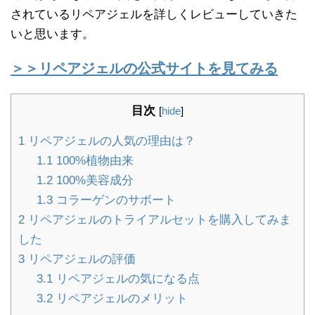
されているリペアジェルを詳しくレビューしていきた
いと思います。
＞＞リペアジェルの公式サイトを見てみる
目次
[
hide
]
1
リペアジェルの人気の理由は？
1.1
100%植物由来
1.2
100%美容成分
1.3
コラーゲンのサポート
2
リペアジェルのトライアルセットを購入してみま
した
3
リペアジェルの評価
3.1
リペアジェルの気になる点
3.2
リペアジェルのメリット