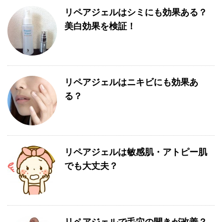
リペアジェルはシミにも効果ある？
美白効果を検証！
リペアジェルはニキビにも効果あ
る？
リペアジェルは敏感肌・アトピー肌
でも大丈夫？
リペアジェルで毛穴の開きが改善？