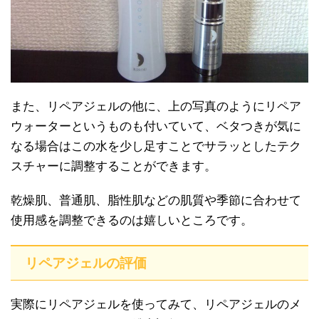
また、リペアジェルの他に、上の写真のようにリペア
ウォーターというものも付いていて、ベタつきが気に
なる場合はこの水を少し足すことでサラッとしたテク
スチャーに調整することができます。
乾燥肌、普通肌、脂性肌などの肌質や季節に合わせて
使用感を調整できるのは嬉しいところです。
リペアジェルの評価
実際にリペアジェルを使ってみて、リペアジェルのメ