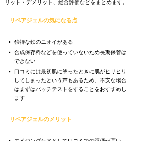
リット・デメリット、総合評価などをまとめます。
リペアジェルの気になる点
独特な鉄のニオイがある
合成保存料などを使っていないため長期保管は
できない
口コミには最初肌に塗ったときに肌がヒリヒリ
してしまったという声もあるため、不安な場合
はまずはパッチテストをすることをおすすめし
ます
リペアジェルのメリット
エイジングケアとして口コミでの評価が高い