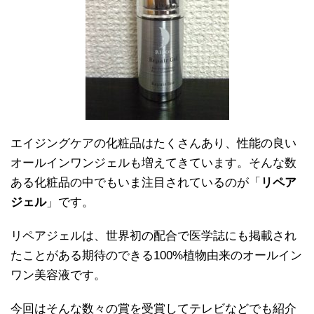
エイジングケアの化粧品はたくさんあり、性能の良い
オールインワンジェルも増えてきています。そんな数
ある化粧品の中でもいま注目されているのが「
リペア
ジェル
」です。
リペアジェルは、世界初の配合で医学誌にも掲載され
たことがある期待のできる100%植物由来のオールイン
ワン美容液です。
今回はそんな数々の賞を受賞してテレビなどでも紹介