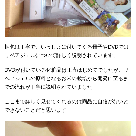
梱包は丁寧で、いっしょに付いてくる冊子やDVDでは
リペアジェルについて詳しく説明されています。
DVDが付いている化粧品は正直はじめてでしたが、リ
ペアジェルの原料となるお米の栽培から開発に至るま
での流れが丁寧に説明されていました。
ここまで詳しく見せてくれるのは商品に自信がないと
できないことだと思います。