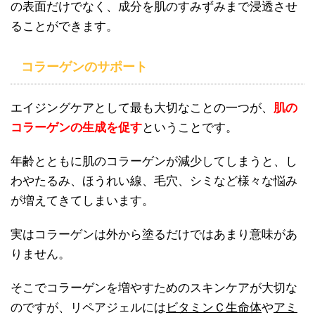
の表面だけでなく、成分を肌のすみずみまで浸透させ
ることができます。
コラーゲンのサポート
エイジングケアとして最も大切なことの一つが、
肌の
コラーゲンの生成を促す
ということです。
年齢とともに肌のコラーゲンが減少してしまうと、し
わやたるみ、ほうれい線、毛穴、シミなど様々な悩み
が増えてきてしまいます。
実はコラーゲンは外から塗るだけではあまり意味があ
りません。
そこでコラーゲンを増やすためのスキンケアが大切な
のですが、リペアジェルには
ビタミンＣ生命体
や
アミ