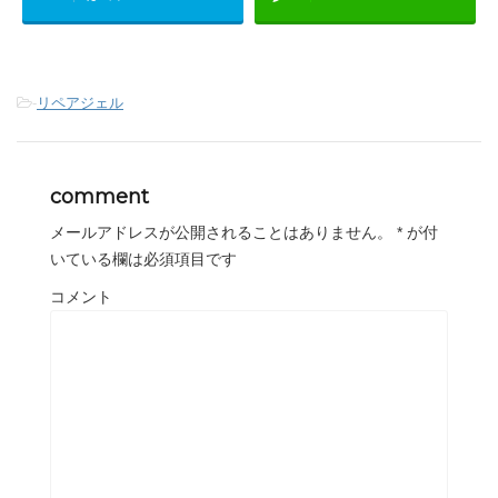
-
リペアジェル
comment
メールアドレスが公開されることはありません。
*
が付
いている欄は必須項目です
コメント