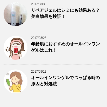
2017/08/30
リペアジェルはシミにも効果ある？
美白効果を検証！
2017/08/26
年齢肌におすすめのオールインワン
ゲルはこれ！
2017/08/11
オールインワンゲルでつっぱる時の
原因と対処法